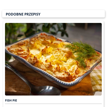
PODOBNE PRZEPISY
FISH PIE