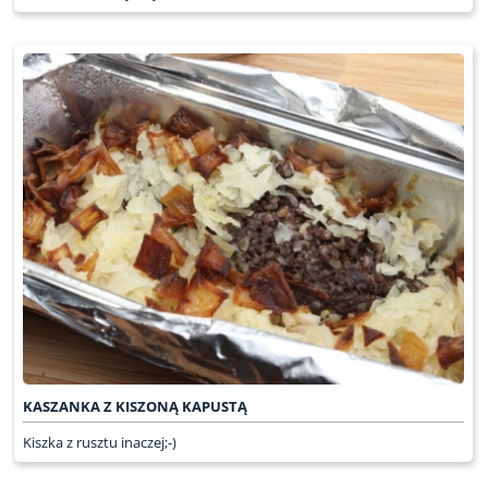
KASZANKA Z KISZONĄ KAPUSTĄ
Kiszka z rusztu inaczej;-)