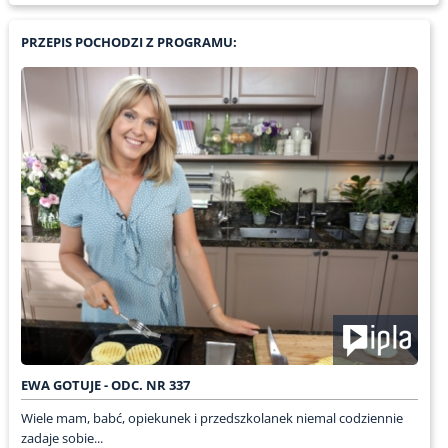
PRZEPIS POCHODZI Z PROGRAMU:
EWA GOTUJE - ODC. NR 337
Wiele mam, babć, opiekunek i przedszkolanek niemal codziennie
zadaje sobie...