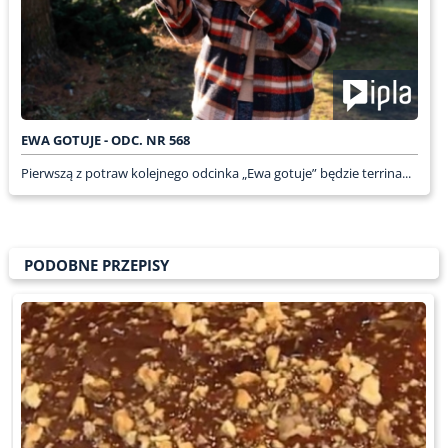
EWA GOTUJE - ODC. NR 568
Pierwszą z potraw kolejnego odcinka „Ewa gotuje” będzie terrina...
PODOBNE PRZEPISY