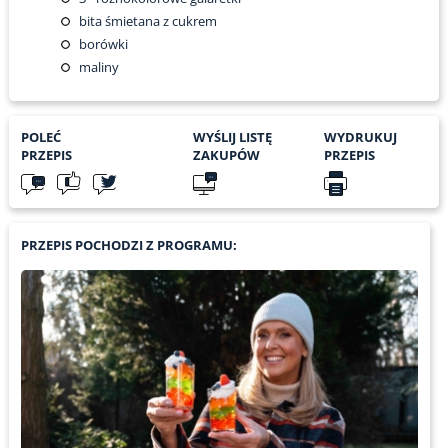
bita śmietana z cukrem
borówki
maliny
POLEĆ
WYŚLIJ LISTĘ
WYDRUKUJ
PRZEPIS
ZAKUPÓW
PRZEPIS
PRZEPIS POCHODZI Z PROGRAMU: