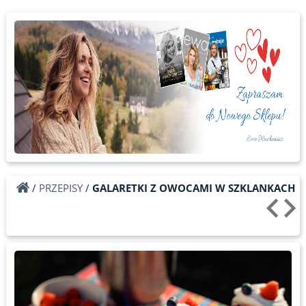
/
PRZEPISY
/
GALARETKI Z OWOCAMI W SZKLANKACH