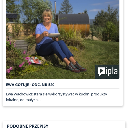
EWA GOTUJE - ODC. NR 520
Ewa Wachowicz stara się wykorzystywać w kuchni produkty
lokalne, od małych,...
PODOBNE PRZEPISY