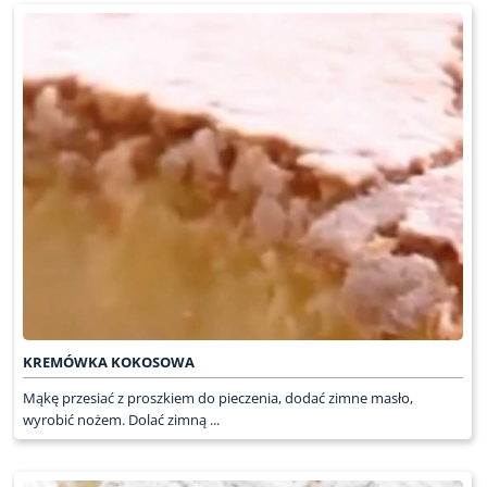
KREMÓWKA KOKOSOWA
Mąkę przesiać z proszkiem do pieczenia, dodać zimne masło,
wyrobić nożem. Dolać zimną ...