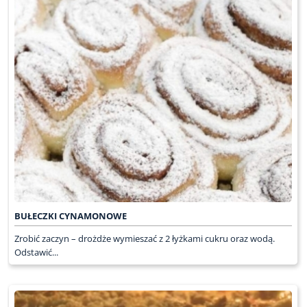
BUŁECZKI CYNAMONOWE
Zrobić zaczyn – drożdże wymieszać z 2 łyżkami cukru oraz wodą.
Odstawić...