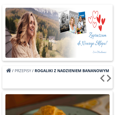
/
PRZEPISY
/
ROGALIKI Z NADZIENIEM BANANOWYM