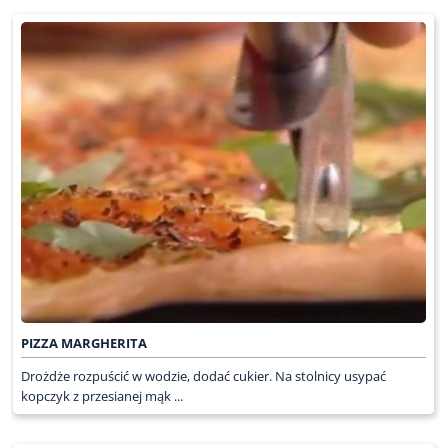
PIZZA MARGHERITA
Drożdże rozpuścić w wodzie, dodać cukier. Na stolnicy usypać
kopczyk z przesianej mąk ...