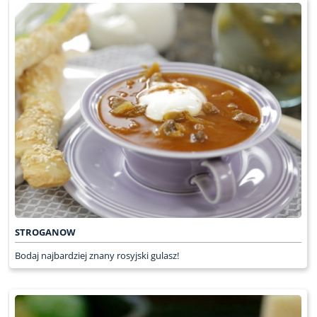
STROGANOW
Bodaj najbardziej znany rosyjski gulasz!