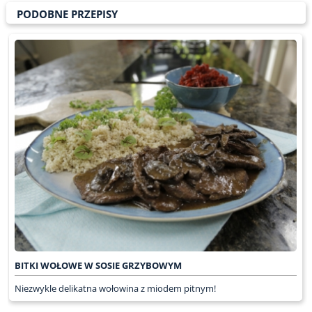
PODOBNE PRZEPISY
BITKI WOŁOWE W SOSIE GRZYBOWYM
Niezwykle delikatna wołowina z miodem pitnym!