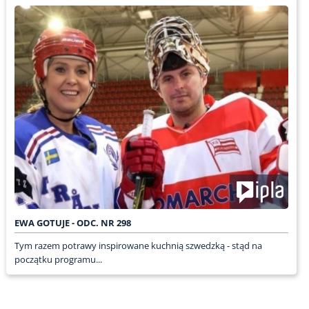
EWA GOTUJE - ODC. NR 298
Tym razem potrawy inspirowane kuchnią szwedzką - stąd na
początku programu...