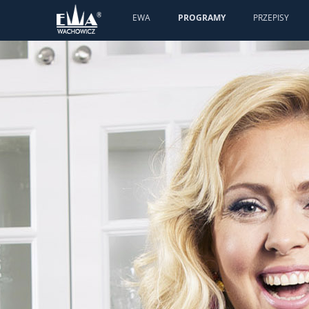
EWA
PROGRAMY
PRZEPISY