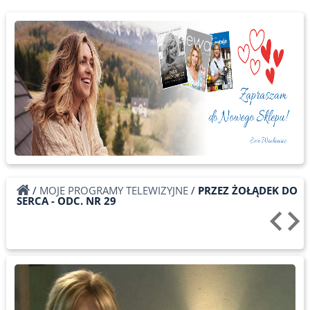
/
MOJE PROGRAMY TELEWIZYJNE
/
PRZEZ ŻOŁĄDEK DO
SERCA - ODC. NR 29