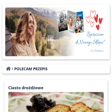
/
POLECAM PRZEPIS
Ciasto drożdżowe