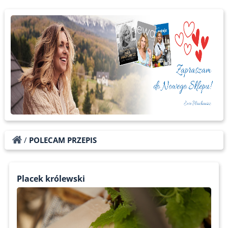
/
POLECAM PRZEPIS
Placek królewski