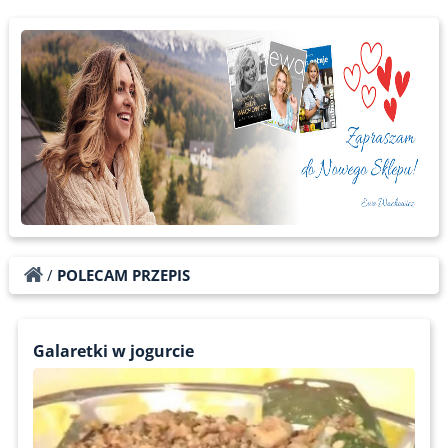
/
POLECAM PRZEPIS
Galaretki w jogurcie