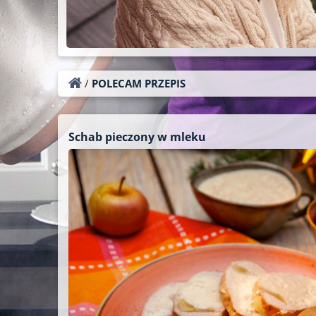
/
POLECAM PRZEPIS
Schab pieczony w mleku