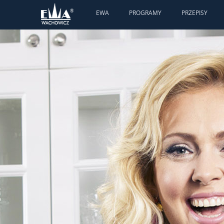
EWA
PROGRAMY
PRZEPISY