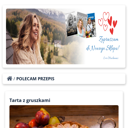
/
POLECAM PRZEPIS
Tarta z gruszkami