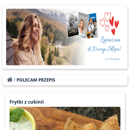
/
POLECAM PRZEPIS
Frytki z cukinii