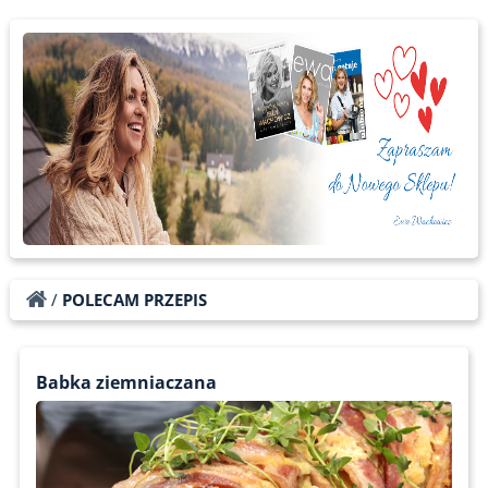
/
POLECAM PRZEPIS
Babka ziemniaczana