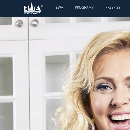
EWA
PROGRAMY
PRZEPISY