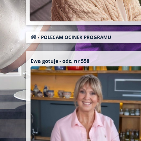
/
POLECAM OCINEK PROGRAMU
Ewa gotuje - odc. nr 558