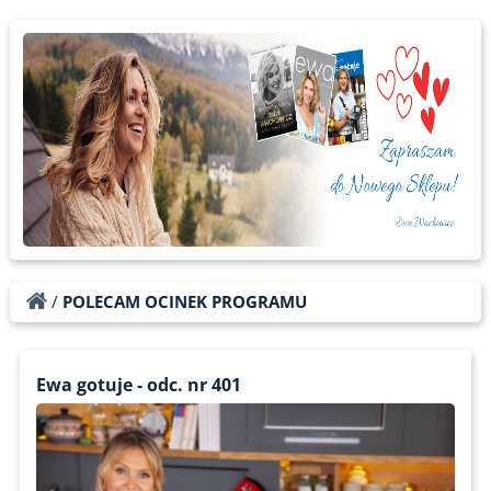
/
POLECAM OCINEK PROGRAMU
Ewa gotuje - odc. nr 401