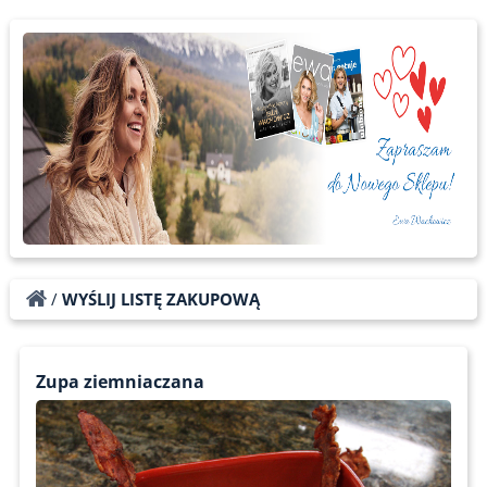
/
WYŚLIJ LISTĘ ZAKUPOWĄ
Zupa ziemniaczana