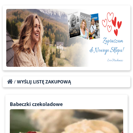
/
WYŚLIJ LISTĘ ZAKUPOWĄ
Babeczki czekoladowe