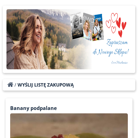
/
WYŚLIJ LISTĘ ZAKUPOWĄ
Banany podpalane