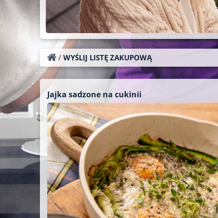
/
WYŚLIJ LISTĘ ZAKUPOWĄ
Jajka sadzone na cukinii