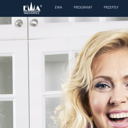
EWA
PROGRAMY
PRZEPISY