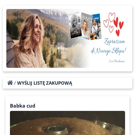
/
WYŚLIJ LISTĘ ZAKUPOWĄ
Babka cud