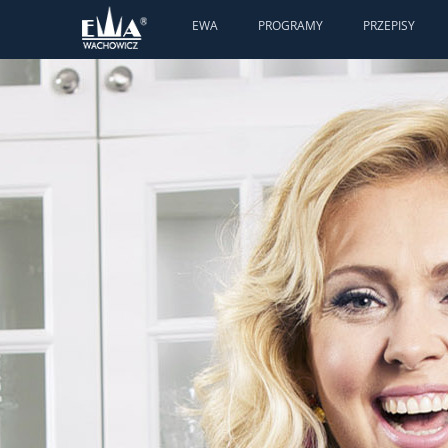
EWA
PROGRAMY
PRZEPISY