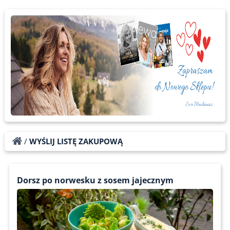
/
WYŚLIJ LISTĘ ZAKUPOWĄ
Dorsz po norwesku z sosem jajecznym