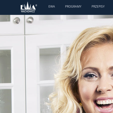
EWA
PROGRAMY
PRZEPISY