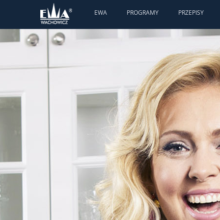
EWA
PROGRAMY
PRZEPISY