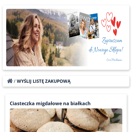
/
WYŚLIJ LISTĘ ZAKUPOWĄ
Ciasteczka migdałowe na białkach