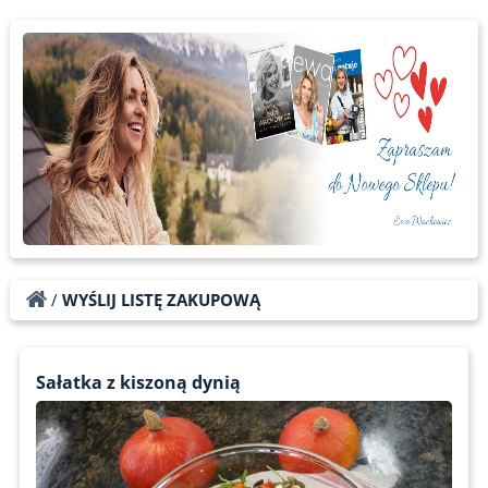
/
WYŚLIJ LISTĘ ZAKUPOWĄ
Sałatka z kiszoną dynią