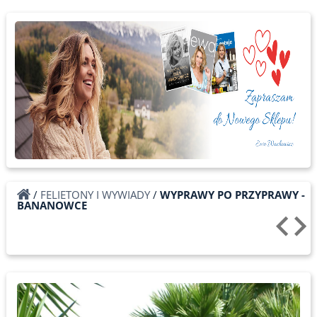
/
FELIETONY I WYWIADY
/
WYPRAWY PO PRZYPRAWY -
BANANOWCE