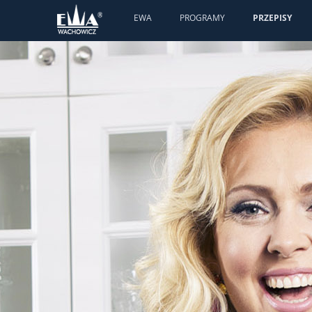
EWA
PROGRAMY
PRZEPISY