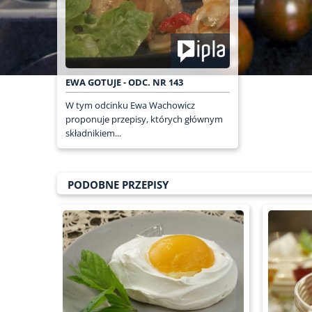
EWA GOTUJE - ODC. NR 143
W tym odcinku Ewa Wachowicz
proponuje przepisy, których głównym
składnikiem...
PODOBNE PRZEPISY