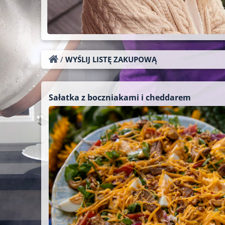
/
WYŚLIJ LISTĘ ZAKUPOWĄ
Sałatka z boczniakami i cheddarem