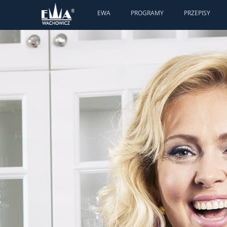
EWA
PROGRAMY
PRZEPISY