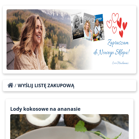
/
WYŚLIJ LISTĘ ZAKUPOWĄ
Lody kokosowe na ananasie