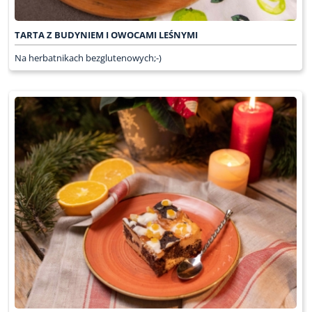
TARTA Z BUDYNIEM I OWOCAMI LEŚNYMI
Na herbatnikach bezglutenowych;-)