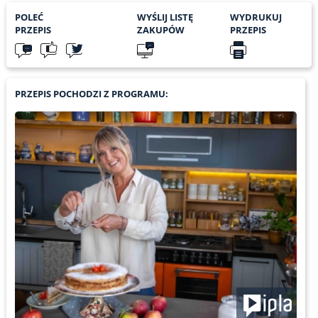
POLEĆ
WYŚLIJ LISTĘ
WYDRUKUJ
PRZEPIS
ZAKUPÓW
PRZEPIS
PRZEPIS POCHODZI Z PROGRAMU: