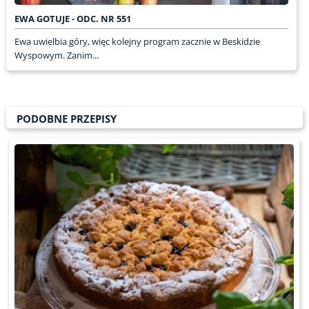
EWA GOTUJE - ODC. NR 551
Ewa uwielbia góry, więc kolejny program zacznie w Beskidzie
Wyspowym. Zanim...
PODOBNE PRZEPISY