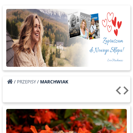
/
PRZEPISY
/
MARCHWIAK