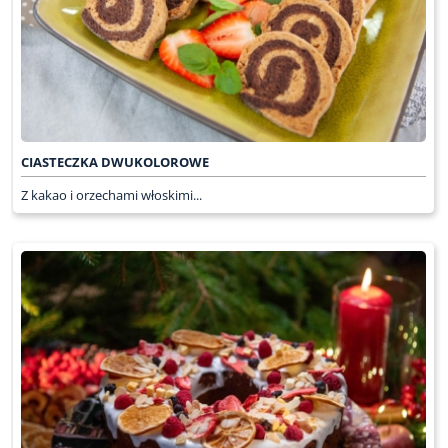
CIASTECZKA DWUKOLOROWE
Z kakao i orzechami włoskimi...