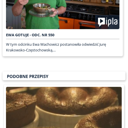
EWA GOTUJE - ODC. NR 550
W tym odcinku Ewa Wachowicz postanowiła odwiedzić Jurę
Krakowsko-Częstochowską,...
PODOBNE PRZEPISY