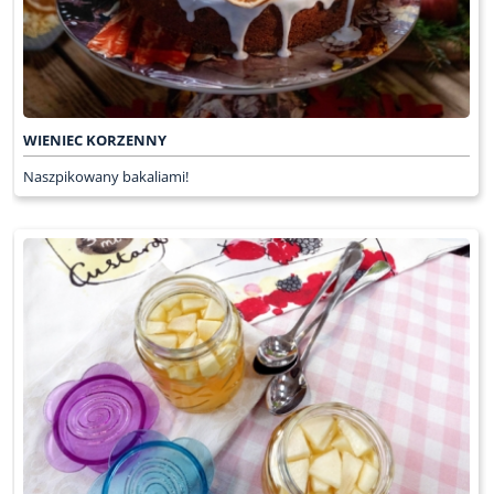
WIENIEC KORZENNY
Naszpikowany bakaliami!